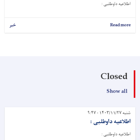
اطلاعیه داوطلبی :
Read more
خبر
Closed
Show all
شنبه ۱۴۰۳/۱۱/۲۷ - ۹:۴۷
اطلاعیه داوطلبی :
اطلاعیه داوطلبی :