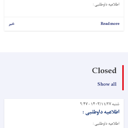
اطلاعیه داوطلبی :
Read more
خبر
Closed
Show all
شنبه ۱۴۰۳/۱۱/۲۷ - ۹:۴۷
اطلاعیه داوطلبی :
اطلاعیه داوطلبی :