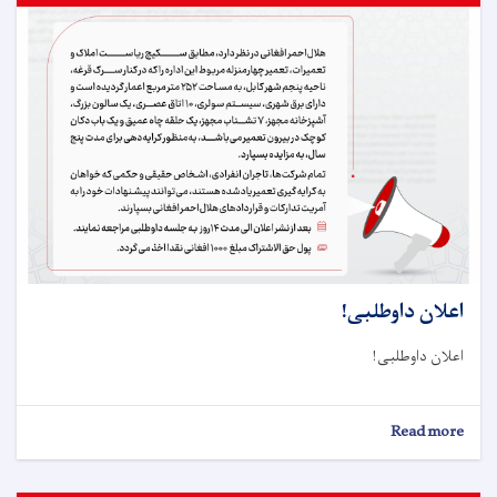
اعلان داوطلبی!
اعلان داوطلبی!
about
Read more
اعلان
داوطلبی!