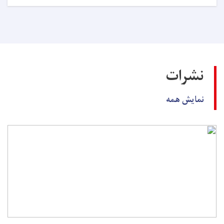
اعلان
داوطلبی!
نشرات
نمایش همه