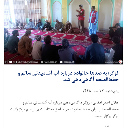
لوگر؛ به صدها خانواده درباره آب آشامیدنی سالم و
حفظ‌الصحه آگاهی‌دهی شد
پنج‌شنبه، ۲۲ صفر ۱۴۴۸
هلال احمر افغانی، پروگرام آگاهی‌دهی درباره آب آشامیدنی سالم و
حفظ‌الصحه را برای صدها خانواده در مناطق مختلف شهر پل‌علم مرکز ولایت
لوگر برگزار نمود.