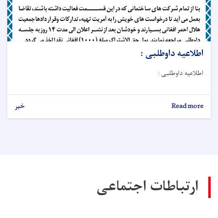
اطلاعیه داوطلبی :
اطلاعیه داوطلبی :
Read more
about
خبر
اطلاعیه
داوطلبی
:
ارتباطات اجتماعی