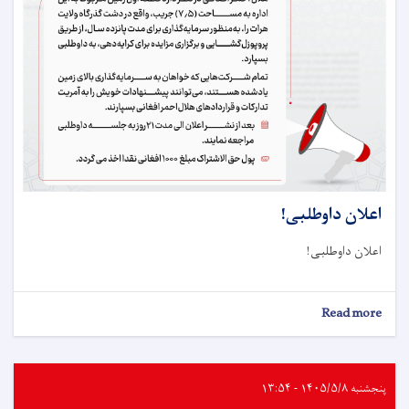
اعلان داوطلبی!
اعلان داوطلبی!
about
Read more
اعلان
داوطلبی!
پنجشنبه ۱۴۰۵/۵/۸ - ۱۳:۵۴