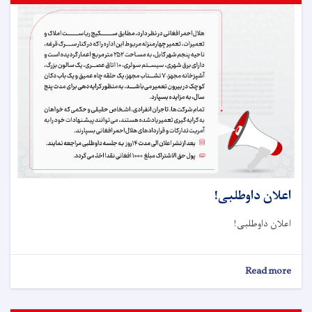
اعلان داوطلبی!
اعلان داوطلبی!
about
Read more
اعلان
داوطلبی!