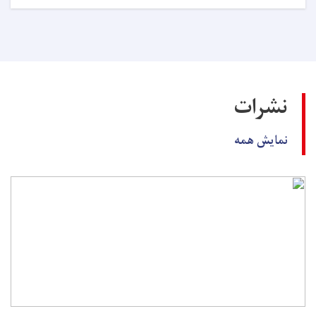
اعلان
داوطلبی!
نشرات
نمایش همه