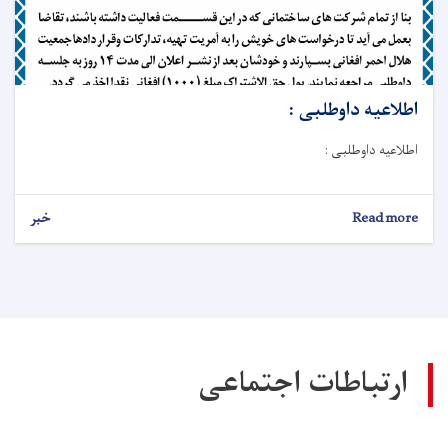
اطلاعیه داوطلبی :
اطلاعیه داوطلبی :
Read more
about
خبر
اطلاعیه
داوطلبی
:
ارتباطات اجتماعی