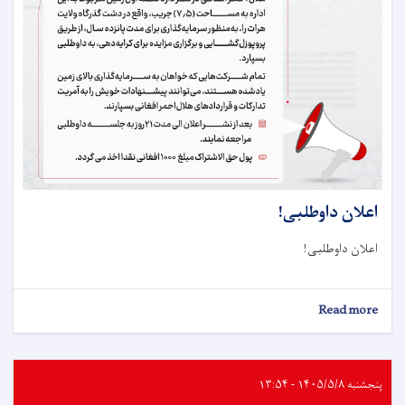
اعلان داوطلبی!
اعلان داوطلبی!
about
Read more
اعلان
داوطلبی!
پنجشنبه ۱۴۰۵/۵/۸ - ۱۳:۵۴