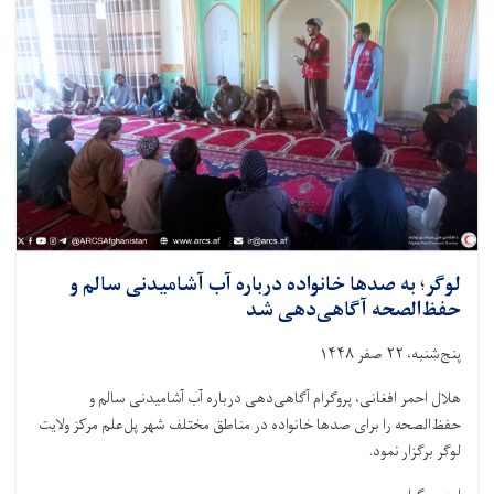
لوگر؛ به صدها خانواده درباره آب آشامیدنی سالم و
حفظ‌الصحه آگاهی‌دهی شد
پنج‌شنبه، ۲۲ صفر ۱۴۴۸
هلال احمر افغانی، پروگرام آگاهی‌دهی درباره آب آشامیدنی سالم و
حفظ‌الصحه را برای صدها خانواده در مناطق مختلف شهر پل‌علم مرکز ولایت
لوگر برگزار نمود.