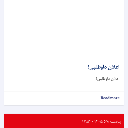
اعلان داوطلبی!
اعلان داوطلبی!
about
Read more
اعلان
داوطلبی!
پنجشنبه ۱۴۰۵/۵/۸ - ۱۳:۵۴