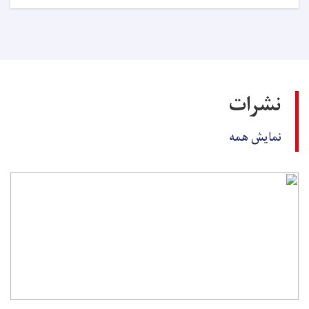
اعلان
داوطلبی!
نشرات
نمایش همه