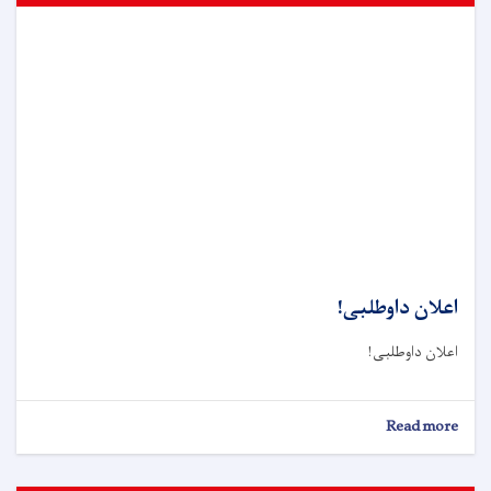
اعلان داوطلبی!
اعلان داوطلبی!
about
Read more
اعلان
داوطلبی!