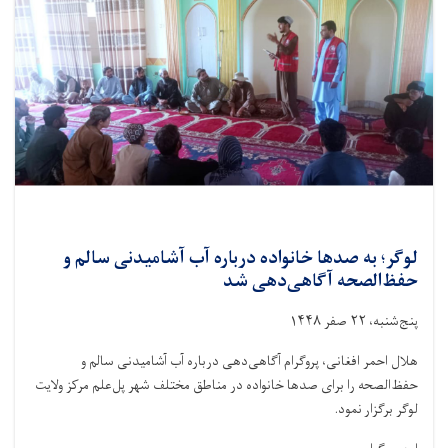
لوگر؛ به صدها خانواده درباره آب آشامیدنی سالم و
حفظ‌الصحه آگاهی‌دهی شد
پنج‌شنبه، ۲۲ صفر ۱۴۴۸
هلال احمر افغانی، پروگرام آگاهی‌دهی درباره آب آشامیدنی سالم و
حفظ‌الصحه را برای صدها خانواده در مناطق مختلف شهر پل‌علم مرکز ولایت
لوگر برگزار نمود.