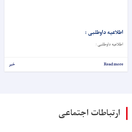
اطلاعیه داوطلبی :
اطلاعیه داوطلبی :
Read more
about
خبر
اطلاعیه
داوطلبی
:
ارتباطات اجتماعی