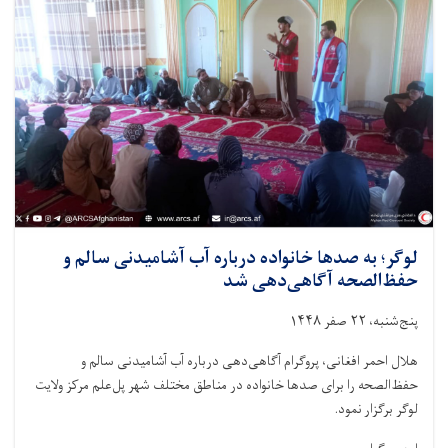
لوگر؛ به صدها خانواده درباره آب آشامیدنی سالم و
حفظ‌الصحه آگاهی‌دهی شد
پنج‌شنبه، ۲۲ صفر ۱۴۴۸
هلال احمر افغانی، پروگرام آگاهی‌دهی درباره آب آشامیدنی سالم و
حفظ‌الصحه را برای صدها خانواده در مناطق مختلف شهر پل‌علم مرکز ولایت
لوگر برگزار نمود.