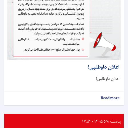
اعلان داوطلبی!
اعلان داوطلبی!
about
Read more
اعلان
داوطلبی!
پنجشنبه ۱۴۰۵/۵/۸ - ۱۳:۵۴