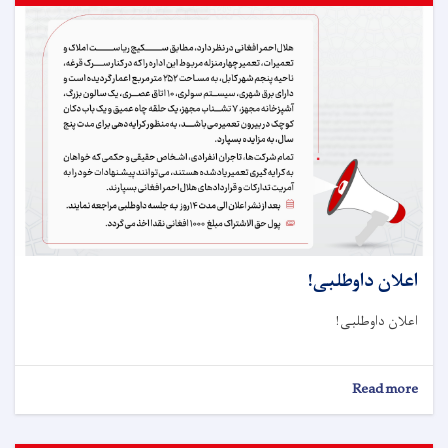
اعلان داوطلبی!
اعلان داوطلبی!
about
Read more
اعلان
داوطلبی!