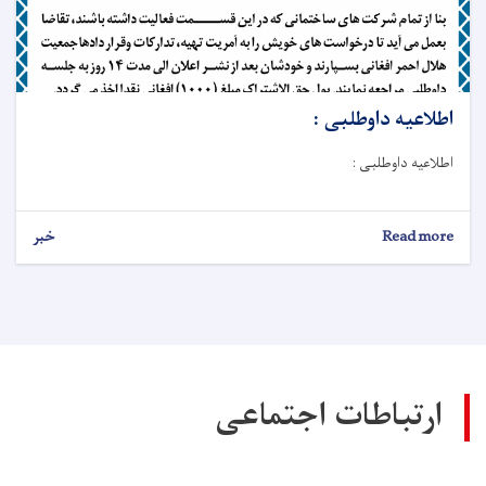
اطلاعیه داوطلبی :
اطلاعیه داوطلبی :
Read more
about
خبر
اطلاعیه
داوطلبی
:
ارتباطات اجتماعی