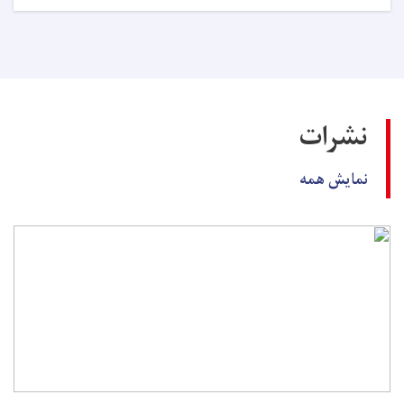
اعلان
داوطلبی!
نشرات
نمایش همه