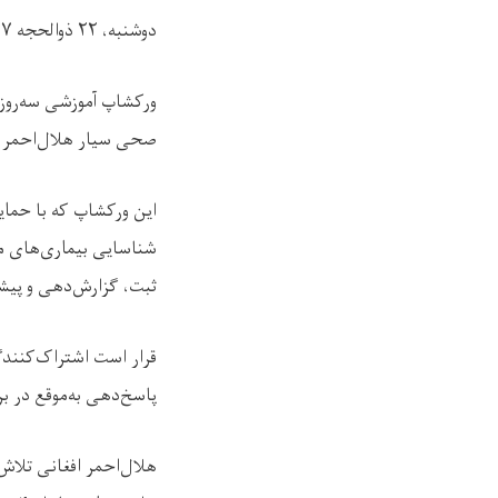
دوشنبه، ۲۲ ذوالحجه ۱۴۴۷
صحی سیار هلال‌احمر افغ
این ورکشاپ که با حما
شناسایی بیماری‌های م
ثبت، گزارش‌دهی و پیشگ
قرار است اشتراک‌کنندگا
پاسخ‌دهی به‌موقع در برا
هلال‌احمر افغانی تلاش