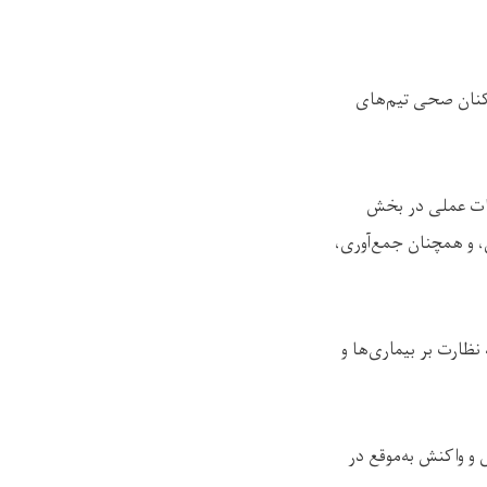
اسخ‌دهی و نظارت ملی بر بیماری‌ها، برای ۱۲ تن از کارکنان صحی تیم‌های
مات عملی در بخش
 و همچنان جمع‌آوری،
نظارت بر بیماری‌ها و
و واکنش به‌موقع در