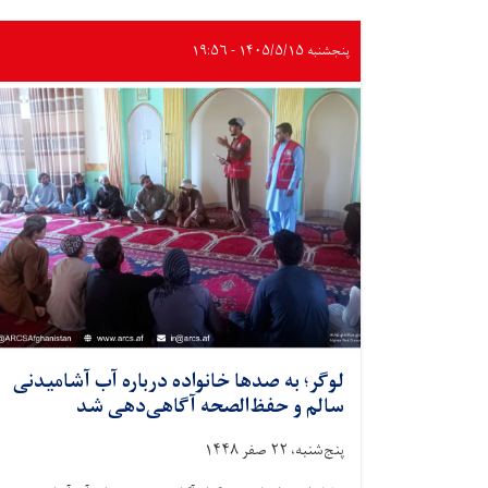
پنجشنبه ۱۴۰۵/۵/۱۵ - ۱۹:۵۶
لوگر؛ به صدها خانواده درباره آب آشامیدنی
سالم و حفظ‌الصحه آگاهی‌دهی شد
پنج‌شنبه، ۲۲ صفر ۱۴۴۸