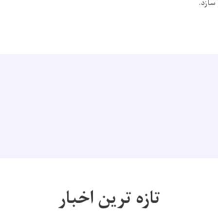
 سازد.
تازه ترین اخبار