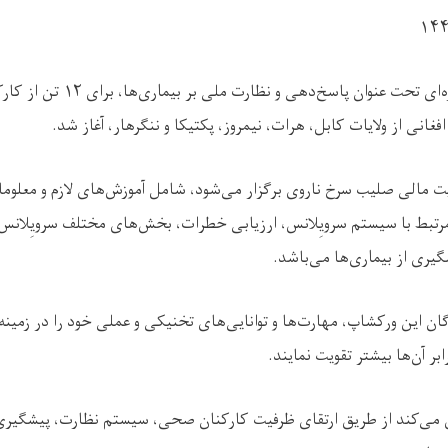
ورکشاپ آموزشی سه‌روزه‌ای تحت عنوان پ
انی از ولایات کابل، هرات، نیمروز، پکتیکا و ننگرهار، آغاز شد.
یت مالی صلیب سرخ ناروی برگزار می‌شود، شامل آموزش‌های لازم و معلو
رتبط با سیستم سرویِلانس، ارزیابی خطرات، بخش‌های مختلف سرویِلانس،
یری از بیماری‌ها می‌باشد.
ن این ورکشاپ، مهارت‌ها و توانایی‌های تخنیکی و عملی خود را در زمینه 
بر آن‌ها بیشتر تقویت نمایند.
 می‌کند از طریق ارتقای ظرفیت کارکنان صحی، سیستم نظارت، پیشگیری 