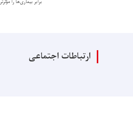
برابر بیماری‌ها را مؤثرتر
ارتباطات اجتماعی