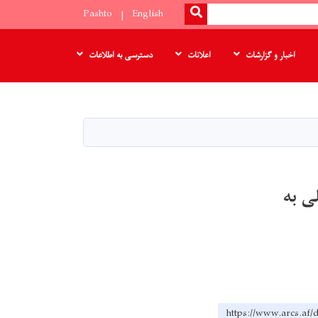
SEARCH
Pashto
English
اخبار و گزارشات
اعلانات
دسترسی به اطلاعات
ی به
https://www.ar