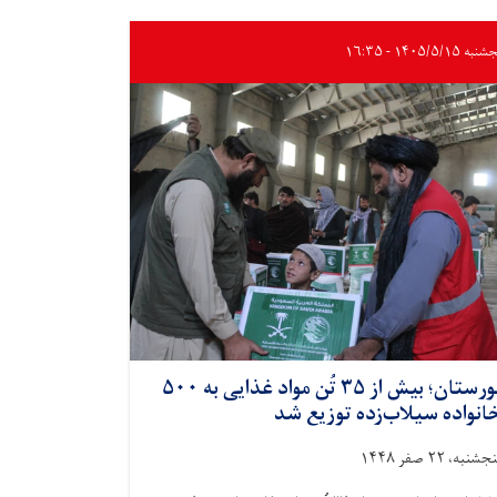
ه ۱۴۰۵/۵/۱۵ - ۱۶:۳۵
نورستان؛ بیش از ۳۵ تُن مواد غذایی به ۵۰۰
انواده سیلاب‌زده توزیع شد
جشنبه، ۲۲ صفر ۱۴۴۸