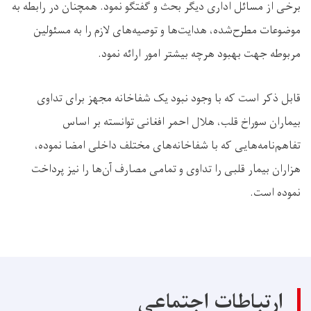
برخی اﺯ مسائل اداری دیگر بحث و گفتگو نمود. همچنان در رابطه به
موضوعات مطرح‌شده، هدایت‌ها و توصیه‌های لازم را به مسئولین
مربوطه جهت بهبود هرچه بیشتر امور ارائه نمود.
قابل ذکر است که با وجود نبود یک شفاخانه مجهز برای تداوی
بیماران سوراخ قلب، هلال احمر افغانی توانسته بر اساس
تفاهم‌نامه‌هایی که با شفاخانه‌های مختلف داخلی امضا نموده،
هزاران بیمار قلبی را تداوی و تمامی مصارف آن‌ها را نیز پرداخت
نموده است.
ارتباطات اجتماعی