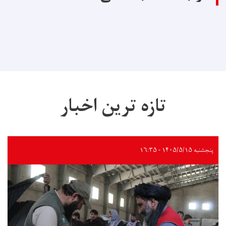
تازه ترین اخبار
پنجشنبه ۱۴۰۵/۵/۱۵ - ۱۶:۳۵