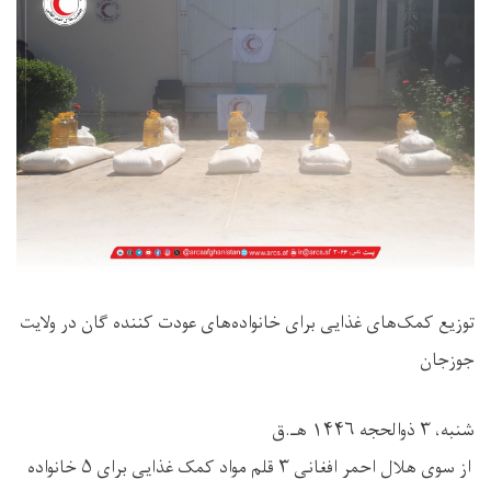
توزیع کمک‌های غذایی برای خانواده‌های عودت کننده گان در ولایت
جوزجان
شنبه، ۳ ذوالحجه ۱۴۴۶ هـ.ق
از سوی هلال احمر افغانی ۳ قلم مواد کمک غذایی برای ۵ خانواده