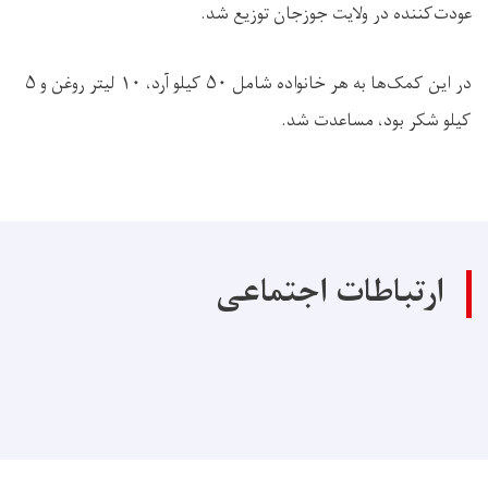
عودت‌کننده در ولایت جوزجان توزیع شد.
در این کمک‌ها به هر خانواده شامل ۵۰ کیلو آرد، ۱۰ لیتر روغن و ۵
کیلو شکر بود، مساعدت شد.
ارتباطات اجتماعی