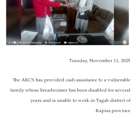
Tuesday, November 11, 2025
The ARCS has provided cash assistance to a vulnerable
family whose breadwinner has been disabled for several
years and is unable to work in Tagab district of
Kapisa province.