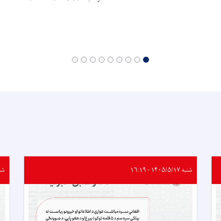
شنبه ۱۴۰۵/۵/۱۷ - ۱۶:۱۹
شنبه ۵/۱۷