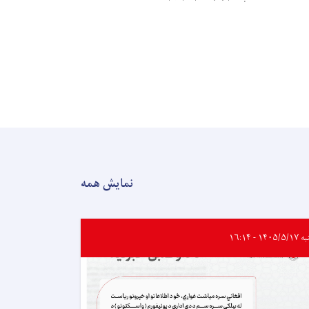
نمایش همه
۱۴۰۵/ - ۱۶:۱۴