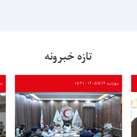
تازه خبرونه
چهارشنبه ۱۴۰۵/۵/۱۴ - ۱۵:۳۱
چهارشن