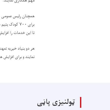
مهم همکارى نمایند.
همچنان رئیس عمومی بنی
برای ۷۰۰ کودک
تا این خدمات را افزای
هر دو بنیاد خیریه تعهد
نمایند و برای افزایش 
ټولنیزی پاڼی