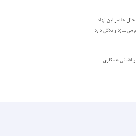
 حال حاضر این نهاد
م می‌سازد و تلاش دارد
مر افغانی همکاری