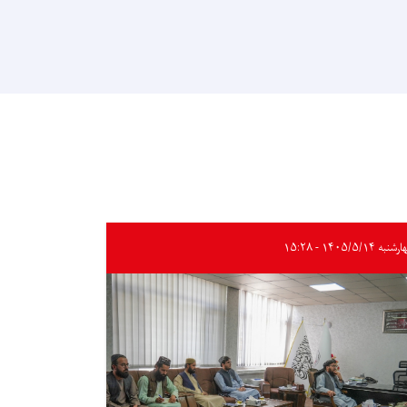
به ۱۴۰۵/۵/۱۴ - ۱۵:۲۸