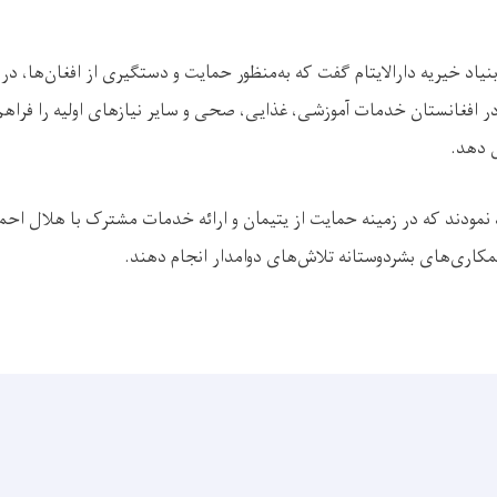
اد خیریه دارالایتام گفت که به‌منظور حمایت و دستگیری از افغان‌ها، در
 یتیم در افغانستان خدمات آموزشی، غذایی، صحی و سایر نیازهای اولیه را فراه
ش دهد.
 نمودند که در زمینه حمایت از یتیمان و ارائه خدمات مشترک با هلال اح
همکاری‌های بشردوستانه تلاش‌های دوامدار انجام دهند.