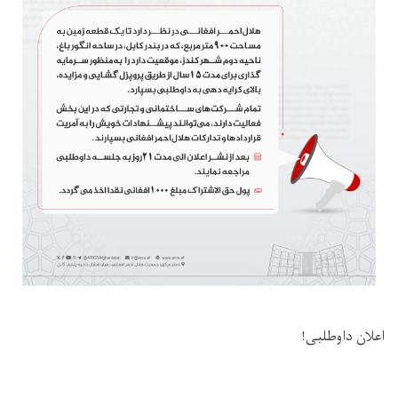
اعلان داوطلبی!