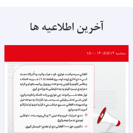
آخرین اطلاعیه ها
سه‌شنبه ۱۴۰۵/۵/۱۳ - ۱۵:۰