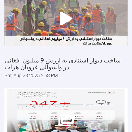
ساخت دیوار استنادی به ارزش 9 میلیون افغانی
در ولسوالی غرویان هرات
Sat, Aug 23 2025 2:58 PM