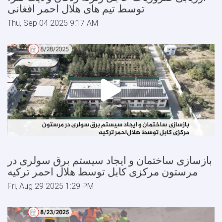
توسط تیم های هلال احمر افغانی
Thu, Sep 04 2025 9:17 AM
بازسازی ساختمان و ایجاد سیستم برق سولری در
مرستون مرکزی کابل توسط هلال احمر ترکیه
Fri, Aug 29 2025 1:29 PM