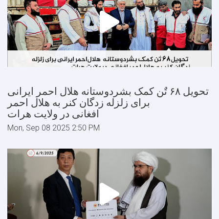
تحویل ۶۸ تٌن کمک بشردوستانه هلال احمر ایرانی
برای زلزله زدگان کنر به هلال احمر
افغانی در ولایت هرات
Mon, Sep 08 2025 2:50 PM