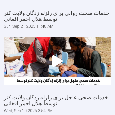
خدمات صحت روانی برای زلزله زدگان ولایت کنر
توسط هلال احمر افغانی
Sun, Sep 21 2025 11:48 AM
خدمات صحی عاجل برای زلزله زدگان ولایت کنر
توسط هلال احمر افغانی
Wed, Sep 10 2025 3:54 PM