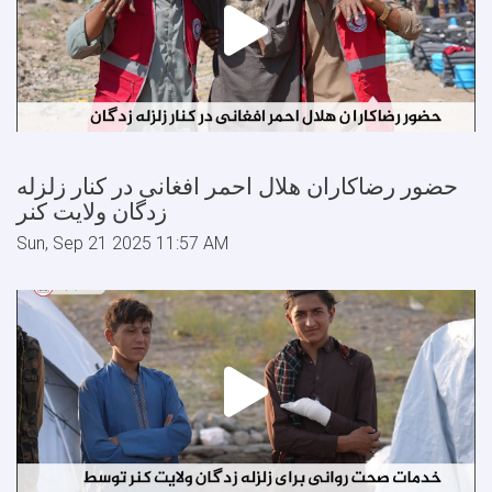
حضور رضاکاران هلال احمر افغانی در کنار زلزله
زدگان ولایت کنر
Sun, Sep 21 2025 11:57 AM