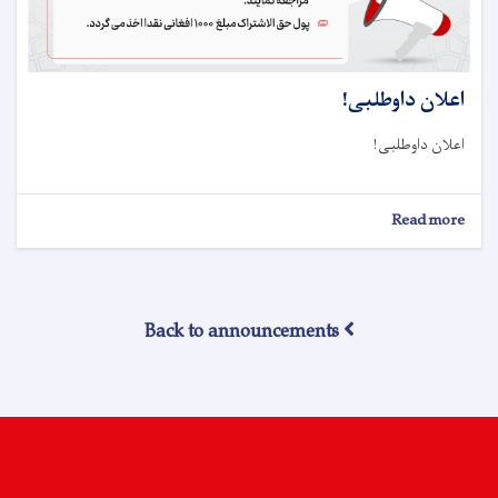
اعلان داوطلبی!
اعلان داوطلبی!
about
Read more
اعلان
داوطلبی!
Back to announcements