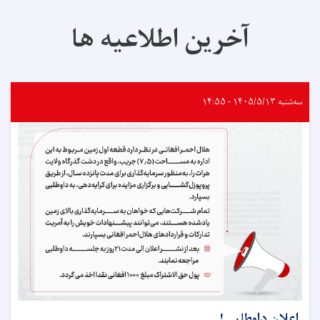
آخرین اطلاعیه ها
سه‌شنبه ۱۴۰۵/۵/۱۳ - ۱۴:۵۵
اعلان داوطلبی!