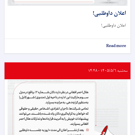
اعلان داوطلبی!
اعلان داوطلبی!
about
Read more
اعلان
داوطلبی!
سه‌شنبه ۱۴۰۵/۵/۶ - ۱۴:۴۸