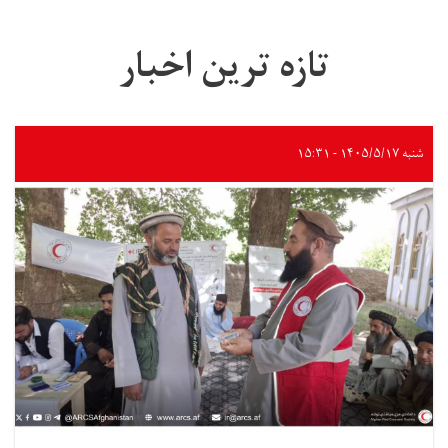
تازه ترین اخبار
شنبه ۱۴۰۵/۵/۱۷ - ۱۵:۳۱