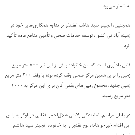
به شمار می‌رود.
همچنین، انجینر سید هاشم غضنفر بر تداوم همکاری‌های خود در
زمینه آبادانی کشور، توسعه خدمات صحی و تأمین منافع عامه تأکید
کرد.
قابل یادآوری است که این خانواده پیش از این نیز ۸۰۰ متر مربع
زمین را برای همین مرکز صحی وقف کرده بود؛ با وقف ۲۰۰ متر مربع
زمین جدید، مجموع زمین‌های وقفی آنان برای این مرکز به ۱۰۰۰
متر مربع رسید.
در پایان مراسم، نمایندگی ولایتی هلال‌احمر افغانی در لوگر به پاس
این اقدام خیرخواهانه، لوح تقدیر را به خانواده انجینر سید هاشم