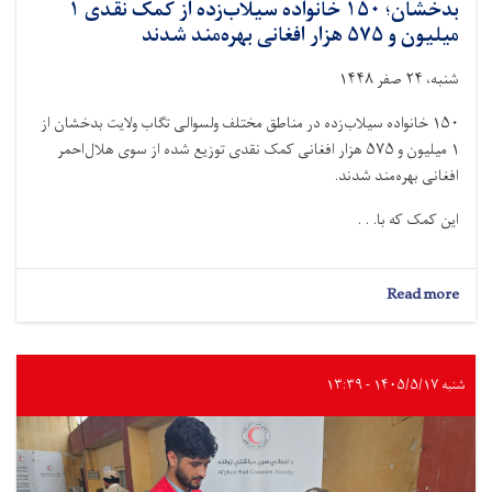
بدخشان؛ ۱۵۰ خانواده سیلاب‌زده از کمک نقدی ۱
میلیون و ۵۷۵ هزار افغانی بهره‌مند شدند
شنبه، ۲۴ صفر ۱۴۴۸
۱۵۰ خانواده سیلاب‌زده در مناطق مختلف ولسوالی تگاب ولایت بدخشان از
۱ میلیون و ۵۷۵ هزار افغانی کمک نقدی توزيع شده از سوی هلال‌احمر
افغانی بهره‌مند شدند.
این کمک که با. . .
about
Read more
بدخشان؛
۱۵۰
خانواده
سیلاب‌زده
شنبه ۱۴۰۵/۵/۱۷ - ۱۳:۳۹
از
کمک
نقدی
۱