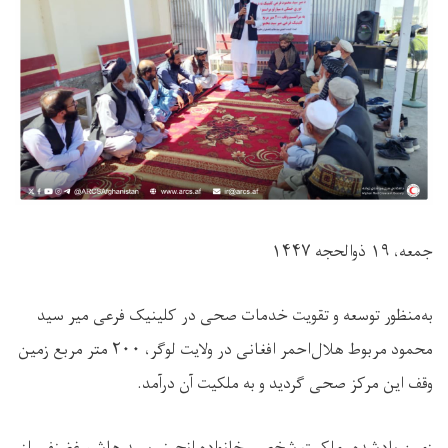
جمعه، ۱۹ ذوالحجه ۱۴۴۷
به‌منظور توسعه و تقویت خدمات صحی در کلینیک فرعی میر سید
محمود مربوط هلال‌احمر افغانی در ولایت لوگر، ۲۰۰ متر مربع زمین
وقف این مرکز صحی گردید و به ملکیت آن درآمد.