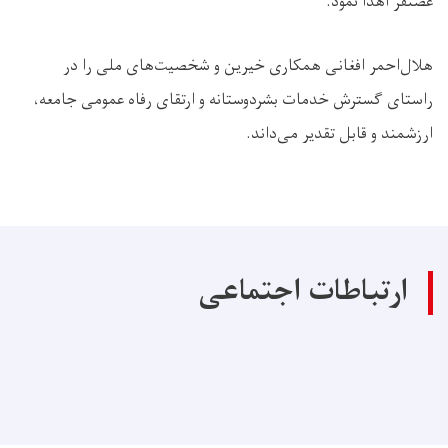
غضنفر اهدا نمود.
هلال‌احمر افغانی همکاری خیرین و شخصیت‌های ملی را در
راستای گسترش خدمات بشردوستانه و ارتقای رفاه عمومی جامعه،
ارزشمند و قابل تقدیر می‌داند.
ارتباطات اجتماعی