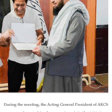
During 