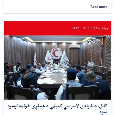
ترسره