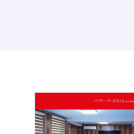
ه ۱۴۰۵/۵/۱۵ - ۱۶:۲۷