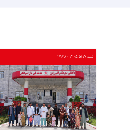
شنبه ۱۴۰۵/۵/۱۷ - ۱۷:۳۸