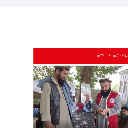
۱۴۰۵/ - ۱۵:۲۷