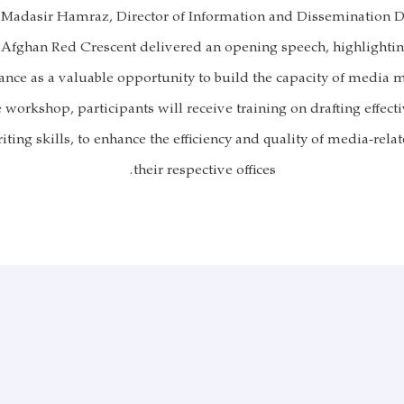
 Madasir Hamraz, Director of Information and Dissemination 
Afghan Red Crescent delivered an opening speech, highlighti
cance as a valuable opportunity to build the capacity of media 
workshop, participants will receive training on drafting effect
ting skills, to enhance the efficiency and quality of media-relat
their respective offices.