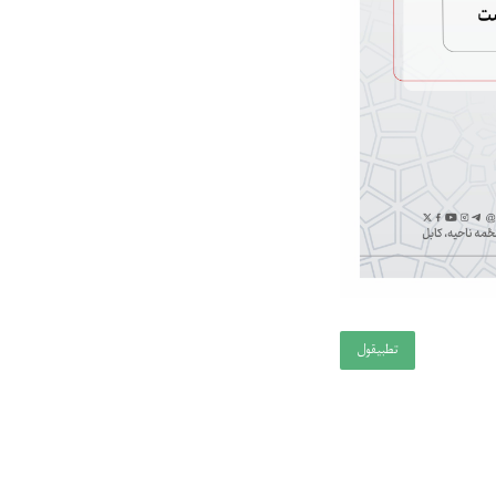
تطبيقول