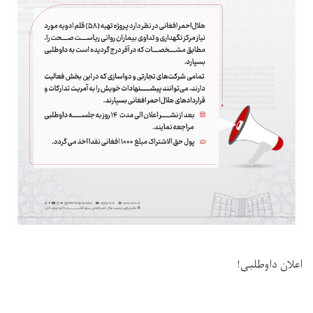
اعلان داوطلبی!