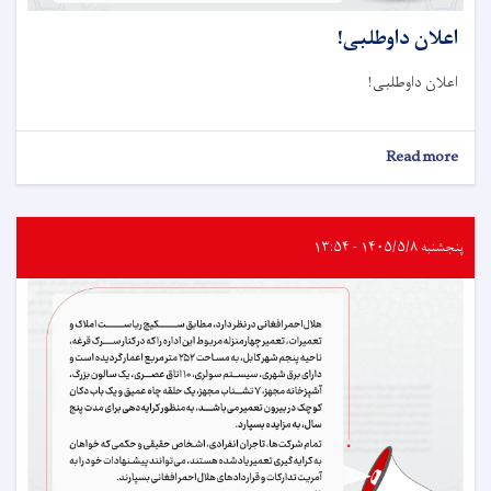
اعلان داوطلبی!
اعلان داوطلبی!
about
Read more
اعلان
داوطلبی!
پنجشنبه ۱۴۰۵/۵/۸ - ۱۳:۵۴