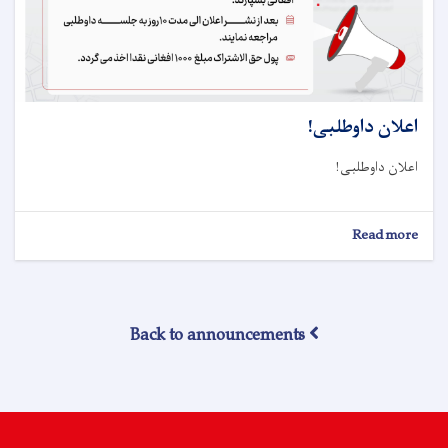
اعلان داوطلبی!
اعلان داوطلبی!
about
Read more
اعلان
داوطلبی!
Back to announcements