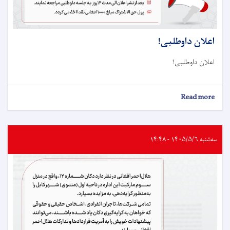
اعلان داوطلبی!
اعلان داوطلبی!
about
Read more
اعلان
داوطلبی!
سه‌شنبه ۱۴۰۵/۵/۶ - ۱۴:۴۸