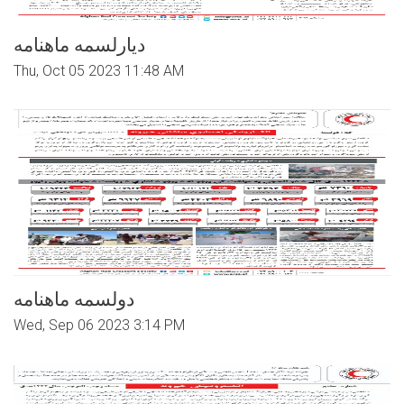
دیارلسمه ماهنامه
Thu, Oct 05 2023 11:48 AM
دولسمه ماهنامه
Wed, Sep 06 2023 3:14 PM