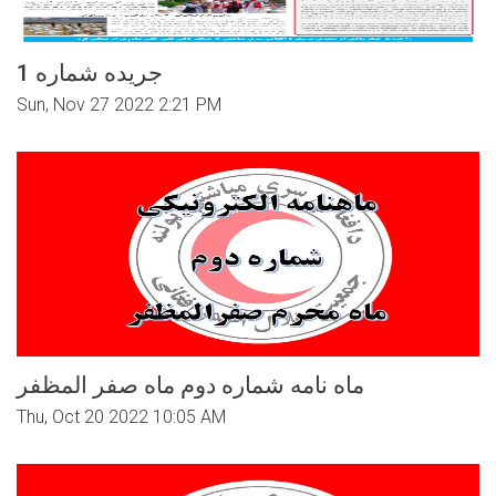
جریده شماره 1
Sun, Nov 27 2022 2:21 PM
ماه نامه شماره دوم ماه صفر المظفر
Thu, Oct 20 2022 10:05 AM