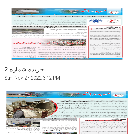
جریده شماره 2
Sun, Nov 27 2022 3:12 PM