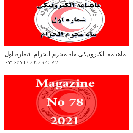
ماهنامه الکترونیکی ماه محرم الحرام شماره اول
Sat, Sep 17 2022 9:40 AM