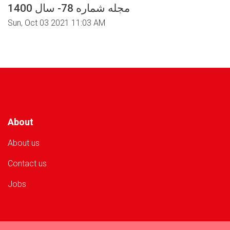
مجله شماره 78- سال 1400
Sun, Oct 03 2021 11:03 AM
About
About us
Contact us
Jobs