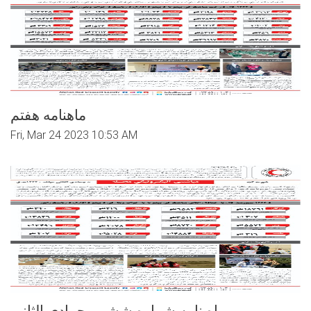
ماهنامه هفتم
Fri, Mar 24 2023 10:53 AM