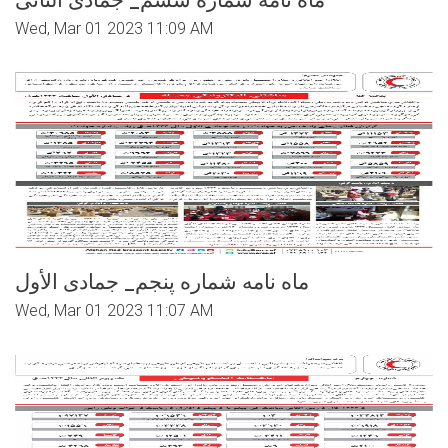
ماه نامه شماره ششم_ جمادی الثانی
Wed, Mar 01 2023 11:09 AM
ماه نامه شماره پنجم_ جمادی الأول
Wed, Mar 01 2023 11:07 AM