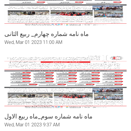
ماه نامه شماره چهارم_ ربیع الثانی
Wed, Mar 01 2023 11:00 AM
ماه نامه شماره سوم_ماه ربیع الاول
Wed, Mar 01 2023 9:37 AM