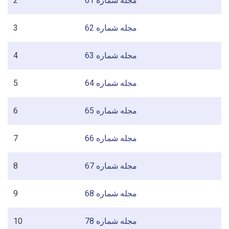
2
مجله شماره 61
3
مجله شماره 62
4
مجله شماره 63
5
مجله شماره 64
6
مجله شماره 65
7
مجله شماره 66
8
مجله شماره 67
9
مجله شماره 68
10
مجله شماره 78