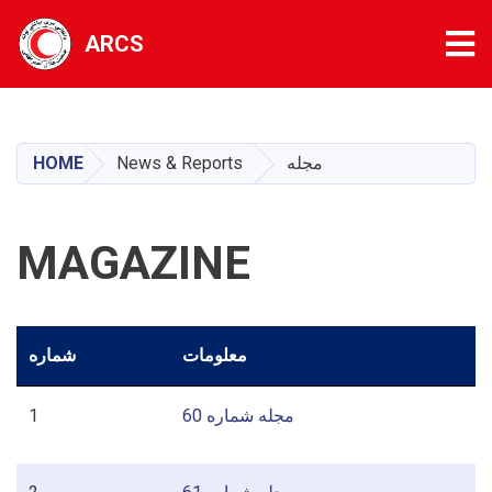
Tog
ARCS
Skip
to
main
HOME
News & Reports
مجله
content
MAGAZINE
معلومات
شماره
1
مجله شماره 60