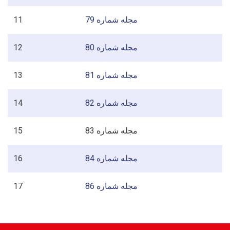
11
مجله شماره 79
12
مجله شماره 80
13
مجله شماره 81
14
مجله شماره 82
15
مجله شماره 83
16
مجله شماره 84
17
مجله شماره 86