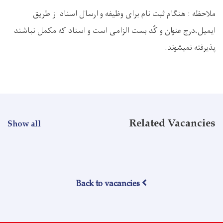
ملاحظه : هنگام ثبت نام برای وظیفه و ارسال اسناد از طریق
ایمیل،درج عنوان و کُد بست الزامی است و اسناد که مکمل نباشند
پذیرفته نمیشوند.
Related Vacancies
Show all
Back to vacancies