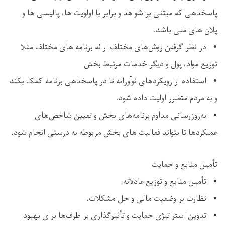
پاسخدهی که مبتنی بر شواهد و برابر با اولویت ها، پالیسی ها و
پلان های ملی باشد.
• در نظر گرفتن روش‌های مختلف ارائه برنامه های مختلف مثلا
توزیع مواد، پول و دیگر خدمات مرتبط بخش
• استفاده از رویکردهای نوآورانه تا در پاسخدهی برنامه کمک بکند
و به مردم متضرر اولیت داده شود.
• به‌روزرسانی مداوم برنامه‌های بخش و تعیین شاخص‌های
عملکردها تا بتواند فعالیت های بخش مربوطه به درستی انجام شود.
تأمین منابع و حمایت
• تأمین منابع و توزیع عادلانه.
• نظارت بر وضعیت مالی و حل مشکلات.
• تدوین استراتیژی حمایت و تأثیرگذاری بر طرف‌ها برای بهبود