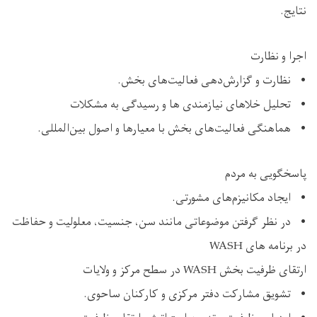
نتایج.
اجرا و نظارت
• نظارت و گزارش‌دهی فعالیت‌های بخش.
• تحلیل خلاهای نیازمندی ها و رسیدگی به مشکلات
• هماهنگی فعالیت‌های بخش با معیارها و اصول بین‌المللی.
پاسخگویی به مردم
• ایجاد مکانیزم‌های مشورتی.
• در نظر گرفتن موضوعاتی مانند سن، جنسیت، معلولیت و حفاظت
در برنامه های WASH
ارتقای ظرفیت بخش WASH در سطح مرکز و ولایات
• تشویق مشارکت دفتر مرکزی و کارکنان ساحوی.