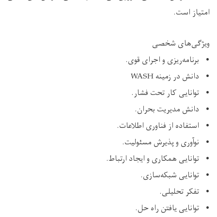
امتیاز است.
ویژگی‌های شخصی
• برنامه‌ریزی و اجرای قوی.
• دانش در زمینه WASH
• توانایی کار تحت فشار.
• دانش مدیریت بحران.
• استفاده از فناوری اطلاعات.
• نوآوری و پذیرش مسئولیت.
• توانایی همکاری و ایجاد ارتباط.
• توانایی شبکه‌سازی.
• تفکر تحلیلی.
• توانایی یافتن راه حل.