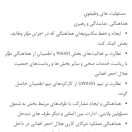
مسئولیت های وظیفوي:
هماهنگی، نمایندگی و رهبری
• ایجاد و حفظ مکانیزم‌های هماهنگی که در اجرای مؤثر وظایف
بخش کمک کند.
• نظارت بر فعالیت‌های بخش WASH و اطمینان از هماهنگی مؤثر
با ریاست خدمات صحی و سایر بخش ها و ریاست‌های جمعیت
هلال احمر افغانی.
• نظارت بر تیم WASHتا از کارکردهای تیم اطمینان حاصل
گردد.
• هماهنگی و ایجاد مشارکت با طرف‌های مرتبط بخش به شمول
مسؤولین ولایتی، ادارات بین المللی و دیگر طرف های ذیدخل
• هماهنگی عملکرد شرکای کاری هلال احمر افغانی در داخل