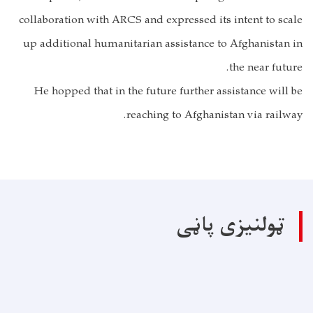
collaboration with ARCS and expressed its intent to scale
up additional humanitarian assistance to Afghanistan in
the near future.
He hopped that in the future further assistance will be
reaching to Afghanistan via railway.
ټولنیزی پاڼی