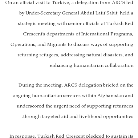
On an official visit to Türkiye, a delegation from ARCS led
by Under-Secretary General Abdul Latif Sabit, held a
strategic meeting with senior officials of Turkish Red
Crescent’s departments of International Programs,
Operations, and Migrants to discuss ways of supporting
returning refugees, addressing natural disasters, and
enhancing humanitarian collaboration.
During the meeting, ARCS delegation briefed on the
ongoing humanitarian services within Afghanistan and
underscored the urgent need of supporting returnees
through targeted aid and livelihood opportunities.
In response, Turkish Red Crescent pledged to sustain its