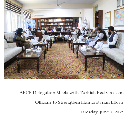
ARCS Delegation Meets with Turkish Red Crescent
Officials to Strengthen Humanitarian Efforts
Tuesday, June 3, 2025