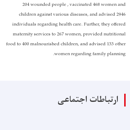
204 wounded people , vaccinated 468 women and
children against various diseases, and advised 2946
individuals regarding health care. Further, they offered
maternity services to 267 women, provided nutritional
food to 400 malnourished children, and advised 133 other
women regarding family planning.
ارتباطات اجتماعی