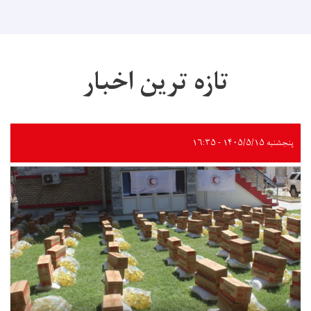
تازه ترین اخبار
پنجشنبه ۱۴۰۵/۵/۱۵ - ۱۶:۳۵