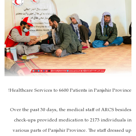
Healthcare Services to 6600 Patients in Panjshir Province!
Over the past 30 days, the medical staff of ARCS besides
check-ups provided medication to 2173 individuals in
various parts of Panjshir Province. The staff dressed up